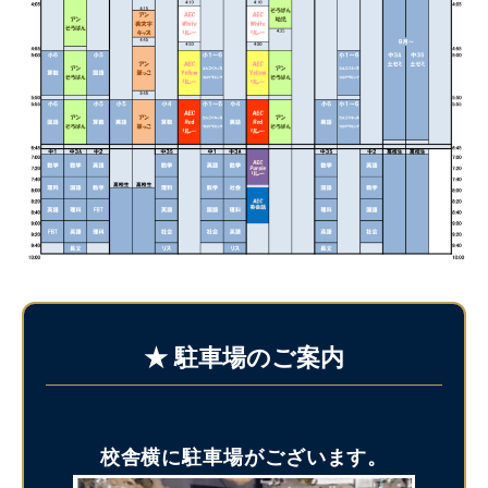
★ 駐車場のご案内
校舎横に駐車場がございます。