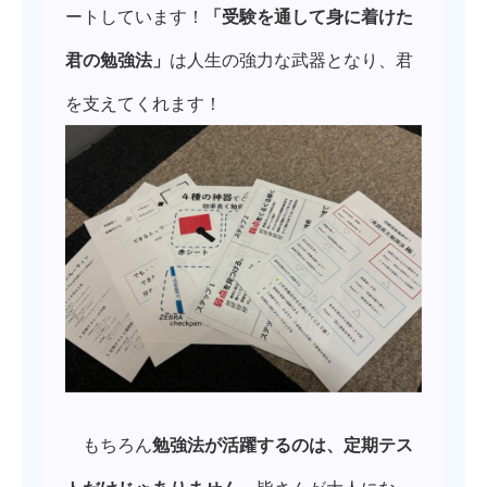
ートしています！
「受験を通して身に着けた
君の勉強法」
は人生の強力な武器となり、君
を支えてくれます！
もちろん
勉強法が活躍するのは、定期テス