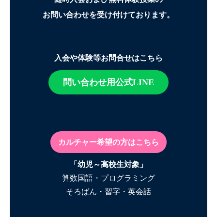
お問い合わせを受け付けております。
入会や体験等お問合せはこちら
問い合わせ用公式LINE
カルチャー希望の方はこちら
「幼児～高校生対象」
算数国語・プログラミング
そろばん・習字・英会話