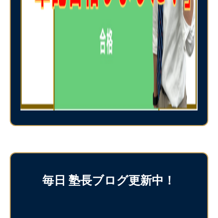
毎日 塾長ブログ更新中！