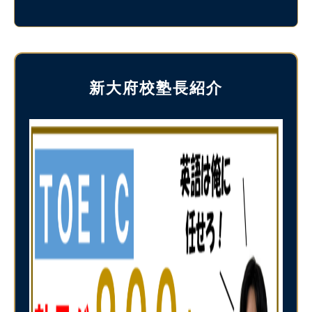
新大府校塾長紹介