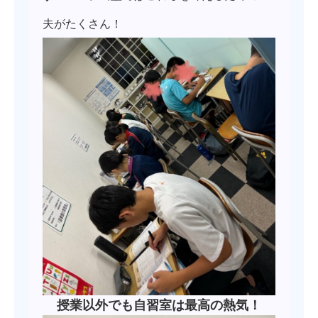
夫がたくさん！
授業以外でも自習室は最高の熱気！