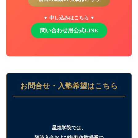
▼ 申し込みはこちら ▼
問い合わせ用公式LINE
お問合せ・入塾希望はこちら
星煌学院では、
随時入会および無料体験授業の