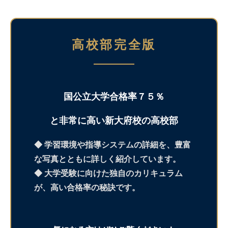
高校部完全版
国公立大学合格率７５％
と非常に高い新大府校の高校部
◆ 学習環境や指導システムの詳細を、豊富
な写真とともに詳しく紹介しています。
◆ 大学受験に向けた独自のカリキュラム
が、高い合格率の秘訣です。