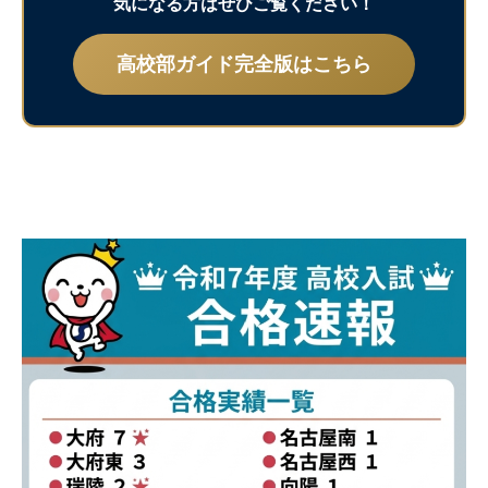
気になる方はぜひご覧ください！
高校部ガイド完全版はこちら