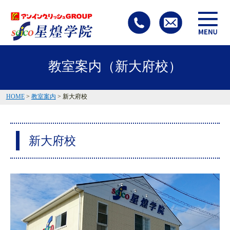
教室案内（新大府校）
HOME
>
教室案内
> 新大府校
新大府校