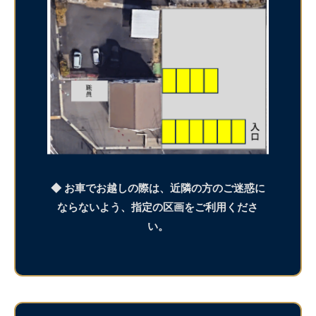
◆ お車でお越しの際は、近隣の方のご迷惑に
ならないよう、指定の区画をご利用くださ
い。