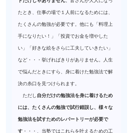
トだけじゃありません
。皆さんが大人になっ
たとき、仕事の場で１人前になるためには、
たくさんの勉強が必要です。他にも「料理上
手になりたい！」「投資でお金を増やした
い」「好きな絵をさらに工夫していきたい」
など・・・挙げればきりがありません。人生
で悩んだときにすら、身に着けた勉強法で解
決の糸口を見つけられます。
ただし
自分だけの勉強法を身に着けるため
には、たくさんの勉強で試行錯誤し、様々な
勉強法を試すためのレパートリーが必要で
す
・・・、当塾ではこれらを叶えるための工