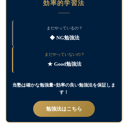
効率的学習法
まだやっているの？
◆ NG勉強法
まだやっていないの？
★ Good勉強法
当塾は確かな勉強量×効率の良い勉強法を保証しま
す！
勉強法はこちら