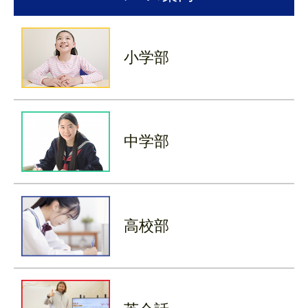
小学部
中学部
高校部