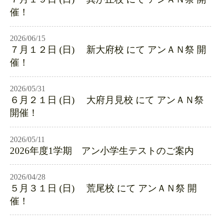
催！
2026/06/15
７月１２日 (日) 新大府校 にて アンＡＮ祭 開
催！
2026/05/31
６月２１日 (日) 大府月見校 にて アンＡＮ祭
開催！
2026/05/11
2026年度1学期 アン小学生テストのご案内
2026/04/28
５月３１日 (日) 荒尾校 にて アンＡＮ祭 開
催！