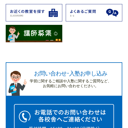
お問い合わせ･入塾お申し込み
学習に関するご相談や入塾に関するご質問など、
お気軽にお問い合わせください。