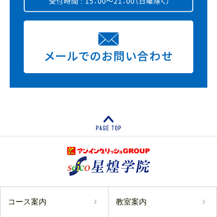
コース案内
教室案内